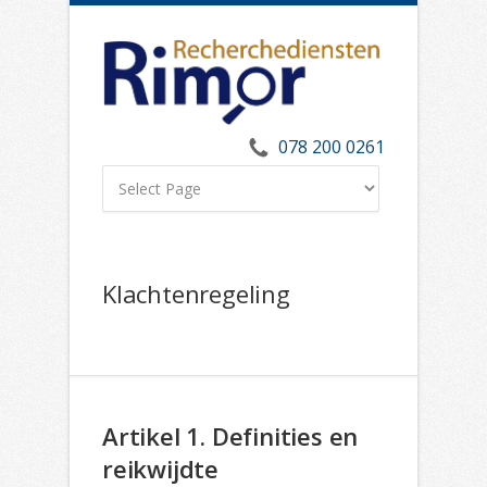
078 200 0261
Klachtenregeling
Artikel 1. Definities en
reikwijdte