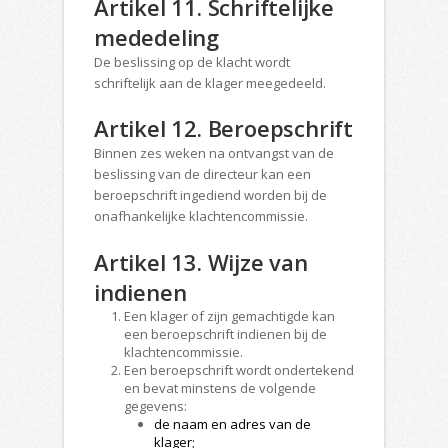
Artikel 11. Schriftelijke
mededeling
De beslissing op de klacht wordt
schriftelijk aan de klager meegedeeld.
Artikel 12. Beroepschrift
Binnen zes weken na ontvangst van de
beslissing van de directeur kan een
beroepschrift ingediend worden bij de
onafhankelijke klachtencommissie.
Artikel 13. Wijze van
indienen
Een klager of zijn gemachtigde kan
een beroepschrift indienen bij de
klachtencommissie.
Een beroepschrift wordt ondertekend
en bevat minstens de volgende
gegevens:
de naam en adres van de
klager;