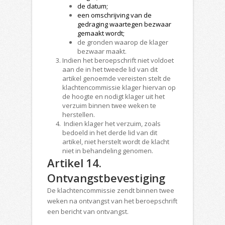
de datum;
een omschrijving van de
gedraging waartegen bezwaar
gemaakt wordt;
de gronden waarop de klager
bezwaar maakt.
Indien het beroepschrift niet voldoet
aan de in het tweede lid van dit
artikel genoemde vereisten stelt de
klachtencommissie klager hiervan op
de hoogte en nodigt klager uit het
verzuim binnen twee weken te
herstellen.
Indien klager het verzuim, zoals
bedoeld in het derde lid van dit
artikel, niet herstelt wordt de klacht
niet in behandeling genomen.
Artikel 14.
Ontvangstbevestiging
De klachtencommissie zendt binnen twee
weken na ontvangst van het beroepschrift
een bericht van ontvangst.