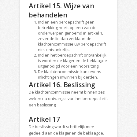
Artikel 15. Wijze van
behandelen
Indien een beroepschrift geen
betrekking heeft op een van de
onderwerpen genoemd in artikel 1,
zevende lid dan verklaart de
klachtencommissie uw beroepschrift
niet-ontvankelijk.
Indien het beroepschrift ontvankelijk
is worden de klager en de beklaagde
uitgenodigd voor een hoorzitting.
De klachtencommissie kan tevens
inlichtingen inwinnen bij derden.
Artikel 16. Beslissing
De klachtencommissie neemt binnen zes
weken na ontvangst van het beroepschrift
een beslissing.
Artikel 17
De beslissing wordt schriftelijk mee-
gedeeld aan de klager en de beklaagde.