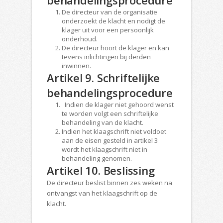
behandelingsprocedure
De directeur van de organisatie
onderzoekt de klacht en nodigt de
klager uit voor een persoonlijk
onderhoud.
De directeur hoort de klager en kan
tevens inlichtingen bij derden
inwinnen.
Artikel 9. Schriftelijke
behandelingsprocedure
Indien de klager niet gehoord wenst
te worden volgt een schriftelijke
behandeling van de klacht.
Indien het klaagschrift niet voldoet
aan de eisen gesteld in artikel 3
wordt het klaagschrift niet in
behandeling genomen.
Artikel 10. Beslissing
De directeur beslist binnen zes weken na
ontvangst van het klaagschrift op de
klacht.