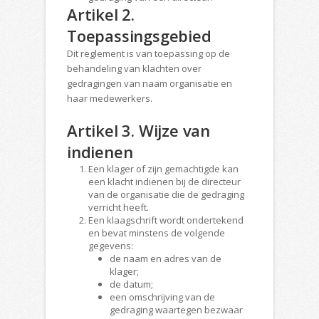
Artikel 2.
Toepassingsgebied
Dit reglement is van toepassing op de
behandeling van klachten over
gedragingen van naam organisatie en
haar medewerkers.
Artikel 3. Wijze van
indienen
Een klager of zijn gemachtigde kan
een klacht indienen bij de directeur
van de organisatie die de gedraging
verricht heeft.
Een klaagschrift wordt ondertekend
en bevat minstens de volgende
gegevens:
de naam en adres van de
klager;
de datum;
een omschrijving van de
gedraging waartegen bezwaar