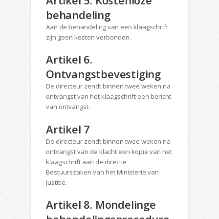
behandeling
Aan de behandeling van een klaagschrift
zijn geen kosten verbonden.
Artikel 6.
Ontvangstbevestiging
De directeur zendt binnen twee weken na
ontvangst van het klaagschrift een bericht
van ontvangst.
Artikel 7
De directeur zendt binnen twee weken na
ontvangst van de klacht een kopie van het
klaagschrift aan de directie
Bestuurszaken van het Ministerie van
Justitie.
Artikel 8. Mondelinge