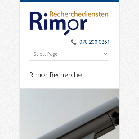
078 200 0261
Rimor Recherche